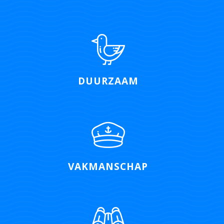
DUURZAAM
VAKMANSCHAP