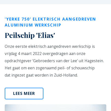
'YERKE 750' ELEKTRISCH AANGEDREVEN
ALUMINIUM WERKSCHIP
Peilschip 'Elias'
Onze eerste elektrisch aangedreven werkschip is
vrijdag 4 maart 2022 overgedragen aan onze
opdrachtgever ‘Gebroeders van der Lee’ uit Hagestein.
Het gaat om een zogenaamd peil- of schouwschip
dat ingezet gaat worden in Zuid-Holland.
LEES MEER