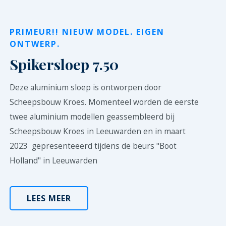
PRIMEUR!! NIEUW MODEL. EIGEN
ONTWERP.
Spikersloep 7.50
Deze aluminium sloep is ontworpen door
Scheepsbouw Kroes. Momenteel worden de eerste
twee aluminium modellen geassembleerd bij
Scheepsbouw Kroes in Leeuwarden en in maart
2023 gepresenteeerd tijdens de beurs "Boot
Holland" in Leeuwarden
LEES MEER