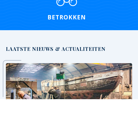
BETROKKEN
LAATSTE NIEUWS & ACTUALITEITEN