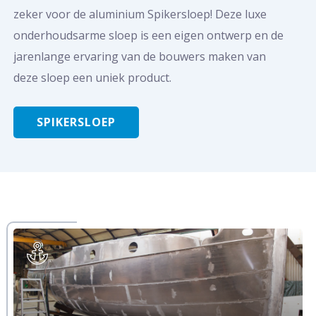
zeker voor de aluminium Spikersloep! Deze luxe
onderhoudsarme sloep is een eigen ontwerp en de
jarenlange ervaring van de bouwers maken van
deze sloep een uniek product.
SPIKERSLOEP