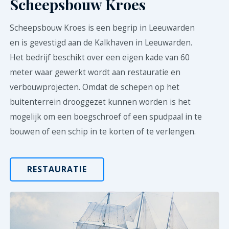
Scheepsbouw Kroes
Scheepsbouw Kroes is een begrip in Leeuwarden
en is gevestigd aan de Kalkhaven in Leeuwarden.
Het bedrijf beschikt over een eigen kade van 60
meter waar gewerkt wordt aan restauratie en
verbouwprojecten. Omdat de schepen op het
buitenterrein drooggezet kunnen worden is het
mogelijk om een boegschroef of een spudpaal in te
bouwen of een schip in te korten of te verlengen.
RESTAURATIE