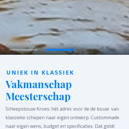
UNIEK IN KLASSIEK
Vakmanschap
Meesterschap
Scheepsbouw Kroes: hét adres voor de de bouw van
klassieke schepen naar eigen ontwerp. Custommade
naar eigen wens, budget en specificaties. Dat geldt