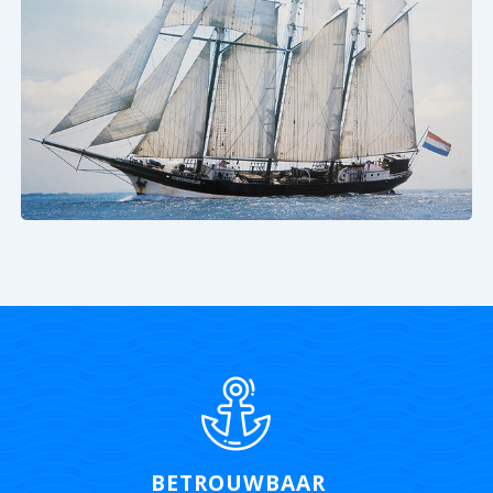
BETROUWBAAR