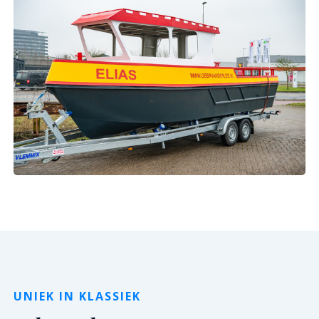
UNIEK IN KLASSIEK